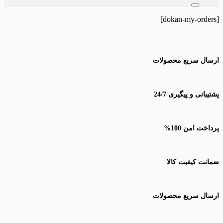
برای:
[dokan-my-orders]
ارسال سریع محصولات
پشتیبانی و پیگیری 24/7
پرداخت امن 100%
ضمانت کیفیت کالا
ارسال سریع محصولات