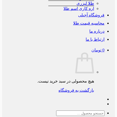
طلا لیزری
اره کاری اسم طلا
فروشگاه آجیلی
محاسبه قیمت طلا
درباره ما
ارتباط با ما
0
تومان
هیچ محصولی در سبد خرید نیست.
بازگشت به فروشگاه
جستجو