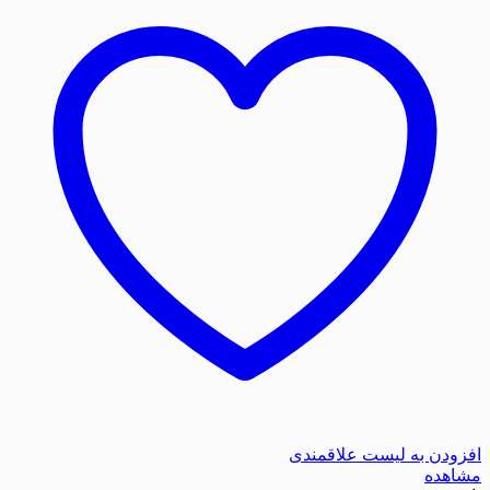
افزودن به لیست علاقمندی
مشاهده