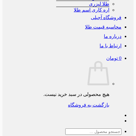
طلا لیزری
اره کاری اسم طلا
فروشگاه آجیلی
محاسبه قیمت طلا
درباره ما
ارتباط با ما
0
تومان
هیچ محصولی در سبد خرید نیست.
بازگشت به فروشگاه
جستجو