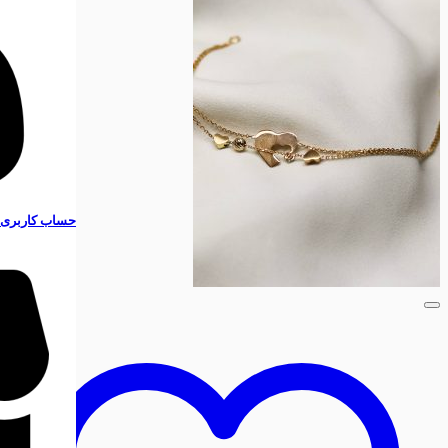
حساب کاربری