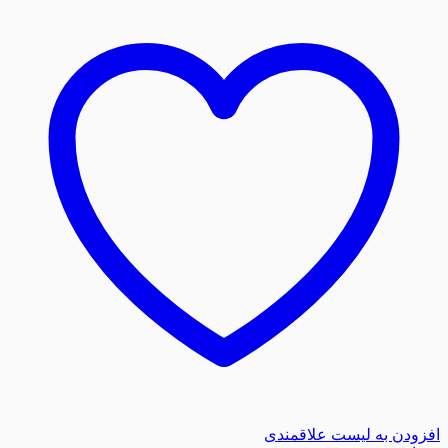
افزودن به لیست علاقمندی