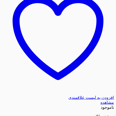
افزودن به لیست علاقمندی
مشاهده
ناموجود