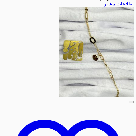
اطلاعات بیشتر