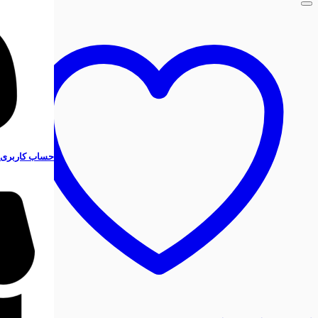
حساب کاربری