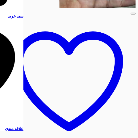
سبد خرید
علاقه مندی