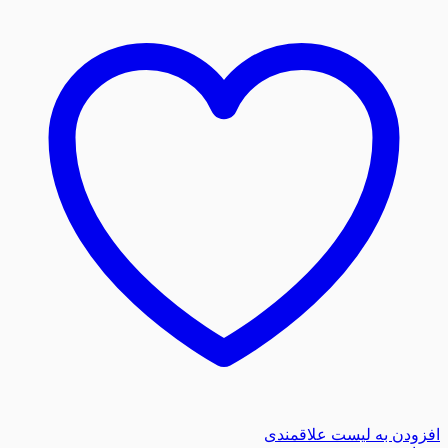
افزودن به لیست علاقمندی