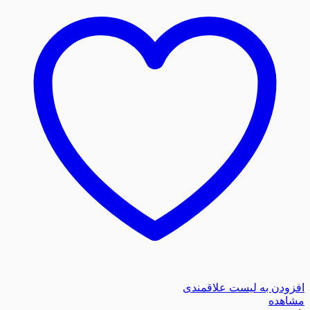
افزودن به لیست علاقمندی
مشاهده