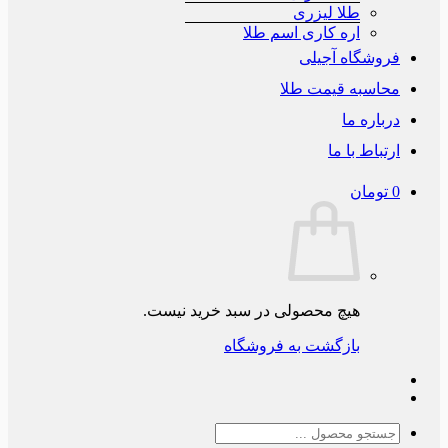
طلا لیزری
اره کاری اسم طلا
فروشگاه آجیلی
محاسبه قیمت طلا
درباره ما
ارتباط با ما
0
تومان
هیچ محصولی در سبد خرید نیست.
بازگشت به فروشگاه
جستجو