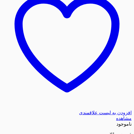
افزودن به لیست علاقمندی
مشاهده
ناموجود