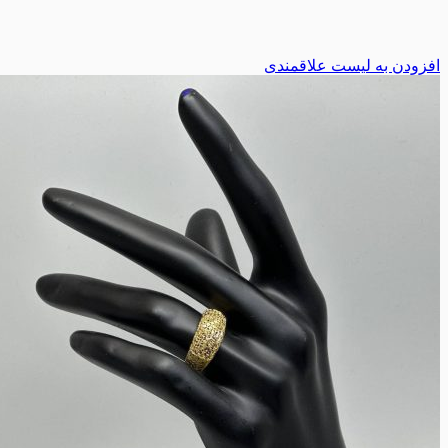
افزودن به لیست علاقمندی