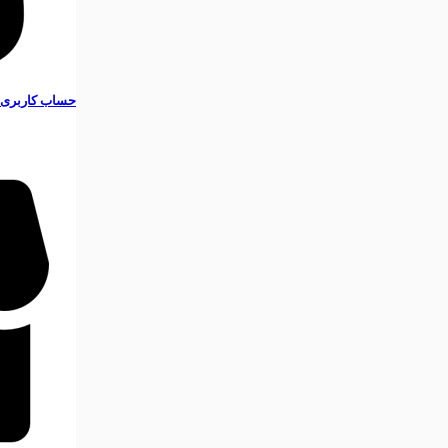
حساب کاربری