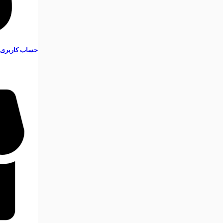
حساب کاربری