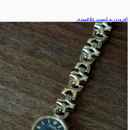
افزودن به لیست علاقمندی