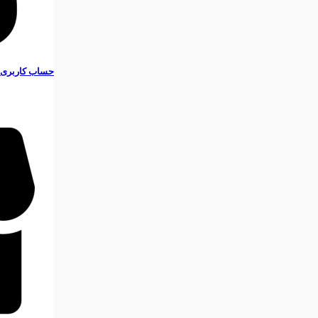
حساب کاربری