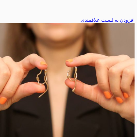
افزودن به لیست علاقمندی