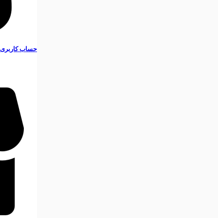
حساب کاربری