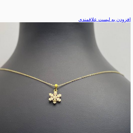
افزودن به لیست علاقمندی