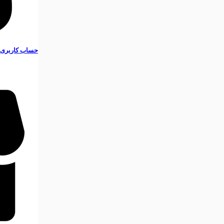
حساب کاربری