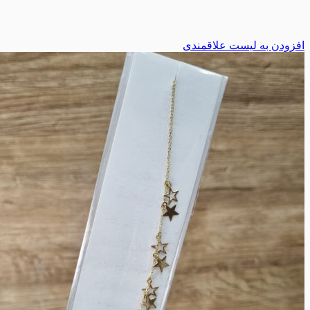
افزودن به لیست علاقمندی