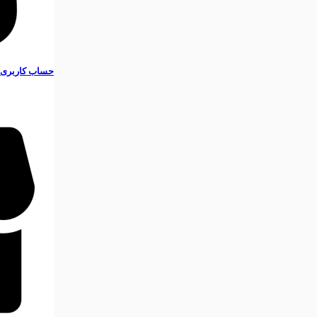
حساب کاربری