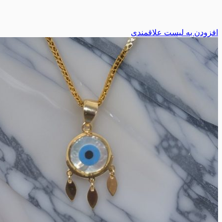
افزودن به لیست علاقمندی