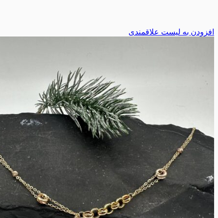
افزودن به لیست علاقمندی