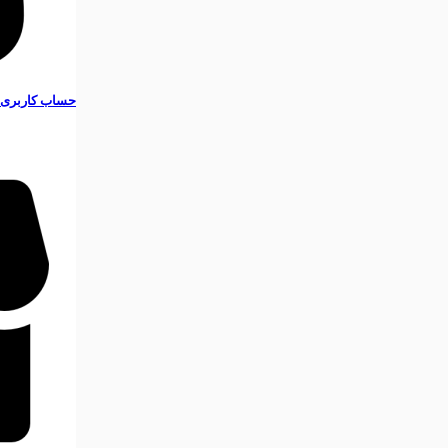
حساب کاربری