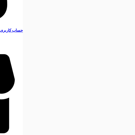
حساب کاربری