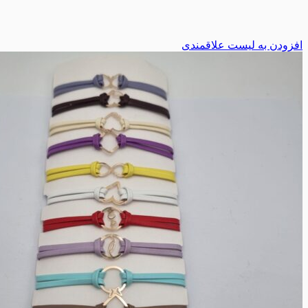
افزودن به لیست علاقمندی