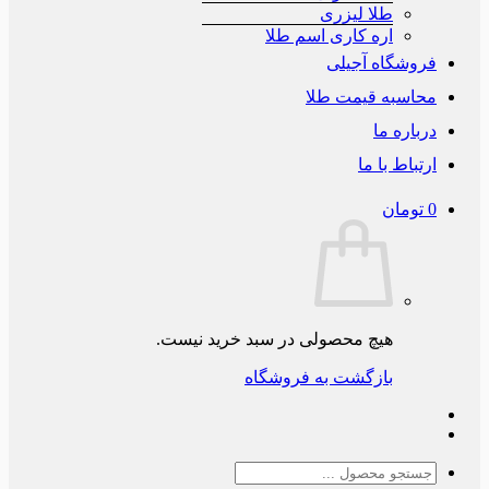
طلا لیزری
اره کاری اسم طلا
فروشگاه آجیلی
محاسبه قیمت طلا
درباره ما
ارتباط با ما
0
تومان
هیچ محصولی در سبد خرید نیست.
بازگشت به فروشگاه
جستجو