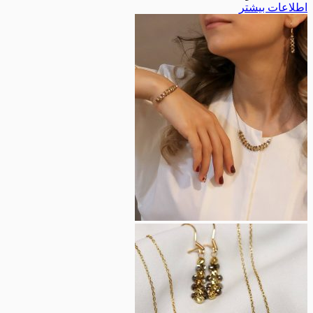
لاعات بیشتر