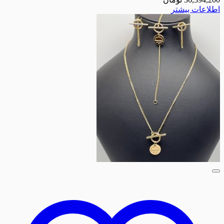
لاعات بیشتر