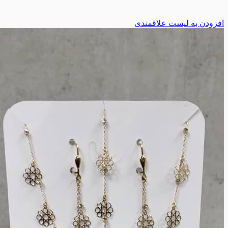
زودن به لیست علاقمندی