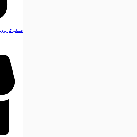
حساب کاربری