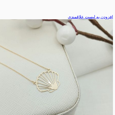
افزودن به لیست علاقمندی