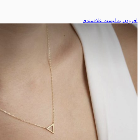
افزودن به لیست علاقمندی