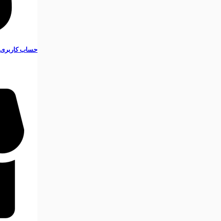
حساب کاربری