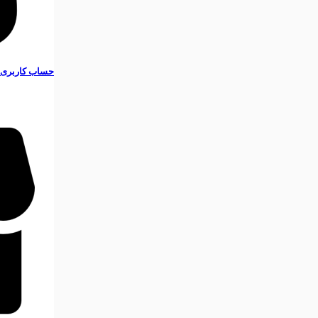
حساب کاربری