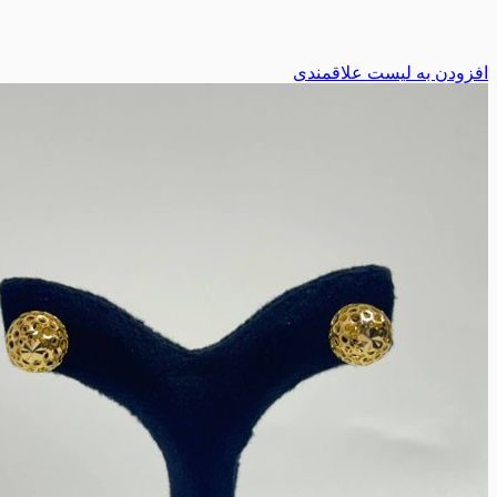
افزودن به لیست علاقمندی